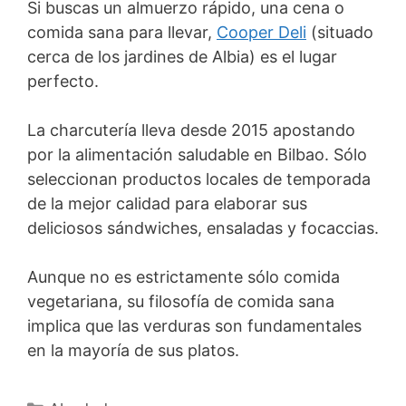
Si buscas un almuerzo rápido, una cena o
comida sana para llevar,
Cooper Deli
(situado
cerca de los jardines de Albia) es el lugar
perfecto.
La charcutería lleva desde 2015 apostando
por la alimentación saludable en Bilbao. Sólo
seleccionan productos locales de temporada
de la mejor calidad para elaborar sus
deliciosos sándwiches, ensaladas y focaccias.
Aunque no es estrictamente sólo comida
vegetariana, su filosofía de comida sana
implica que las verduras son fundamentales
en la mayoría de sus platos.