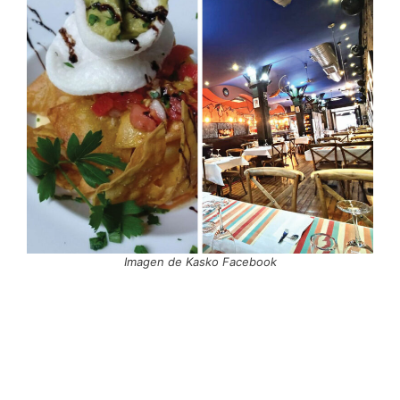
Imagen de Kasko Facebook