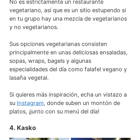
No es estrictamente un restaurante
vegetariano, así que es un sitio estupendo si
en tu grupo hay una mezcla de vegetarianos
y no vegetarianos.
Sus opciones vegetarianas consisten
principalmente en unas deliciosas ensaladas,
sopas, wraps, bagels y algunas
especialidades del día como falafel vegano y
lasaña vegetal.
Si quieres más inspiración, echa un vistazo a
su
Instagram
, donde suben un montón de
platos, ¡junto con su menú del día!
4. Kasko