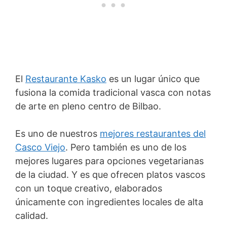
El
Restaurante Kasko
es un lugar único que
fusiona la comida tradicional vasca con notas
de arte en pleno centro de Bilbao.
Es uno de nuestros
mejores restaurantes del
Casco Viejo
. Pero también es uno de los
mejores lugares para opciones vegetarianas
de la ciudad. Y es que ofrecen platos vascos
con un toque creativo, elaborados
únicamente con ingredientes locales de alta
calidad.