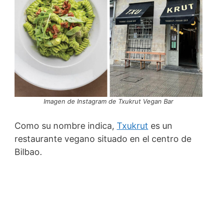
Imagen de Instagram de Txukrut Vegan Bar
Como su nombre indica,
Txukrut
es un
restaurante vegano situado en el centro de
Bilbao.