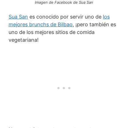
Imagen de Facebook de Sua San
Sua San
es conocido por servir uno de
los
mejores brunchs de Bilbao
, ¡pero también es
uno de los mejores sitios de comida
vegetariana!