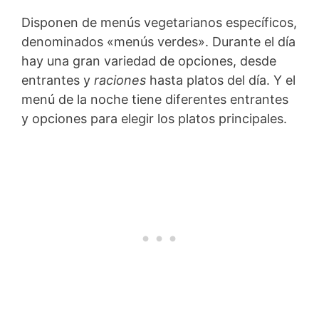
Disponen de menús vegetarianos específicos,
denominados «menús verdes». Durante el día
hay una gran variedad de opciones, desde
entrantes y
raciones
hasta platos del día. Y el
menú de la noche tiene diferentes entrantes
y opciones para elegir los platos principales.