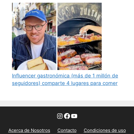
Influencer gastronómica (más de 1 millón de
seguidores) comparte 4 lugares para comer
Instagram
Facebook
YouTube
Acerca de Nosotros
Contacto
Condiciones de uso