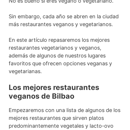
No es bueno si eres vegano o vegetariano.
Sin embargo, cada año se abren en la ciudad
más restaurantes veganos y vegetarianos.
En este artículo repasaremos los mejores
restaurantes vegetarianos y veganos,
además de algunos de nuestros lugares
favoritos que ofrecen opciones veganas y
vegetarianas.
Los mejores restaurantes
veganos de Bilbao
Empezaremos con una lista de algunos de los
mejores restaurantes que sirven platos
predominantemente vegetales y lacto-ovo