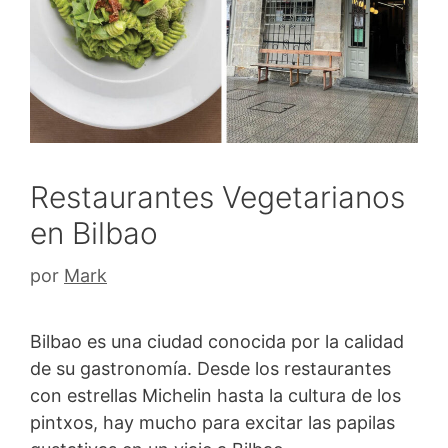
Restaurantes Vegetarianos
en Bilbao
por
Mark
Bilbao es una ciudad conocida por la calidad
de su gastronomía. Desde los restaurantes
con estrellas Michelin hasta la cultura de los
pintxos, hay mucho para excitar las papilas