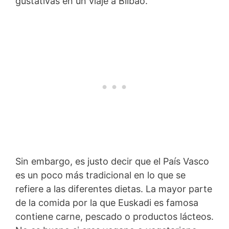
gustativas en un viaje a Bilbao.
Sin embargo, es justo decir que el País Vasco
es un poco más tradicional en lo que se
refiere a las diferentes dietas. La mayor parte
de la comida por la que Euskadi es famosa
contiene carne, pescado o productos lácteos.