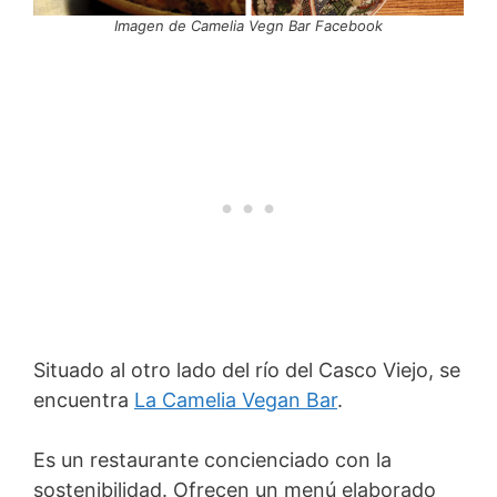
Imagen de Camelia Vegn Bar Facebook
Situado al otro lado del río del Casco Viejo, se
encuentra
La Camelia Vegan Bar
.
Es un restaurante concienciado con la
sostenibilidad. Ofrecen un menú elaborado