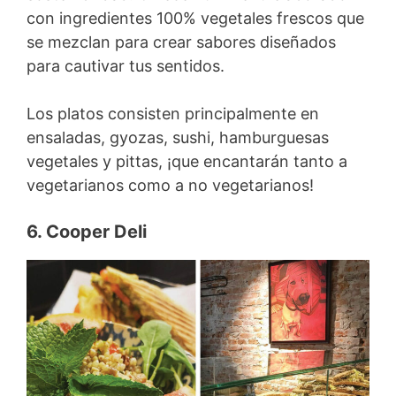
con ingredientes 100% vegetales frescos que
se mezclan para crear sabores diseñados
para cautivar tus sentidos.
Los platos consisten principalmente en
ensaladas, gyozas, sushi, hamburguesas
vegetales y pittas, ¡que encantarán tanto a
vegetarianos como a no vegetarianos!
6. Cooper Deli