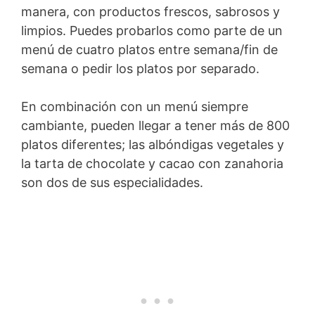
manera, con productos frescos, sabrosos y
limpios. Puedes probarlos como parte de un
menú de cuatro platos entre semana/fin de
semana o pedir los platos por separado.
En combinación con un menú siempre
cambiante, pueden llegar a tener más de 800
platos diferentes; las albóndigas vegetales y
la tarta de chocolate y cacao con zanahoria
son dos de sus especialidades.