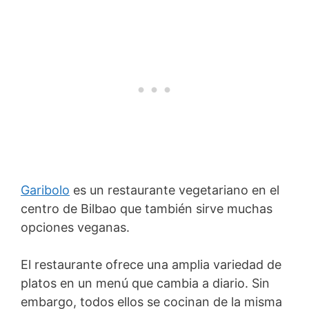
Garibolo
es un restaurante vegetariano en el
centro de Bilbao que también sirve muchas
opciones veganas.
El restaurante ofrece una amplia variedad de
platos en un menú que cambia a diario. Sin
embargo, todos ellos se cocinan de la misma