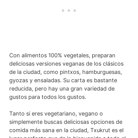
Con alimentos 100% vegetales, preparan
deliciosas versiones veganas de los clásicos
de la ciudad, como pintxos, hamburguesas,
gyozas y ensaladas. Su carta es bastante
reducida, pero hay una gran variedad de
gustos para todos los gustos.
Tanto si eres vegetariano, vegano o
simplemente buscas deliciosas opciones de
comida más sana en la ciudad, Txukrut es el