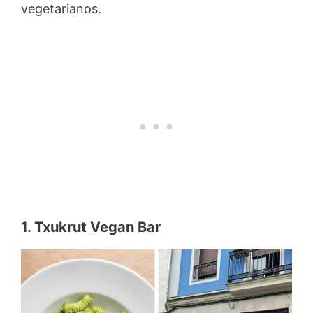
vegetarianos.
1. Txukrut Vegan Bar