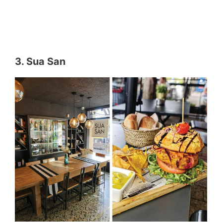
3. Sua San