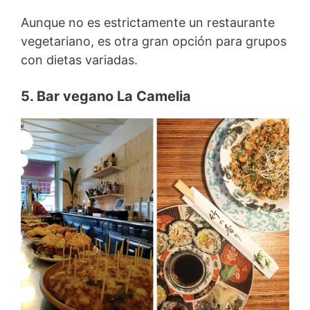
Aunque no es estrictamente un restaurante
vegetariano, es otra gran opción para grupos
con dietas variadas.
5. Bar vegano La Camelia