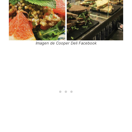
Imagen de Cooper Deli Facebook