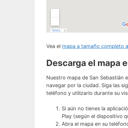
Vea el
mapa a tamaño completo a
Descarga el mapa e
Nuestro mapa de San Sebastián es
navegar por la ciudad. Siga las s
teléfono y utilizarlo durante su vi
Si aún no tienes la aplica
Play (según el dispositivo 
Abra el mapa en su teléfon