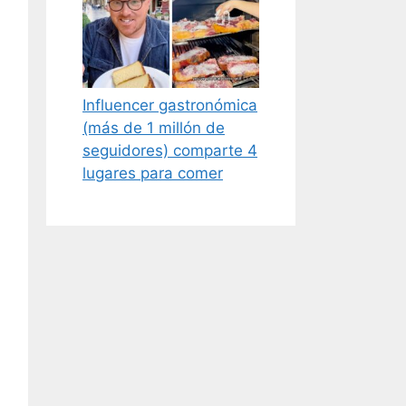
Influencer gastronómica
(más de 1 millón de
seguidores) comparte 4
lugares para comer