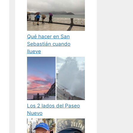
Qué hacer en San
Sebastián cuando
llueve
Los 2 lados del Paseo
Nuevo