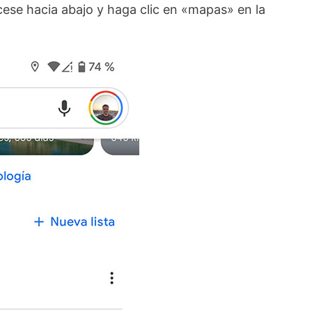
ácese hacia abajo y haga clic en «mapas» en la