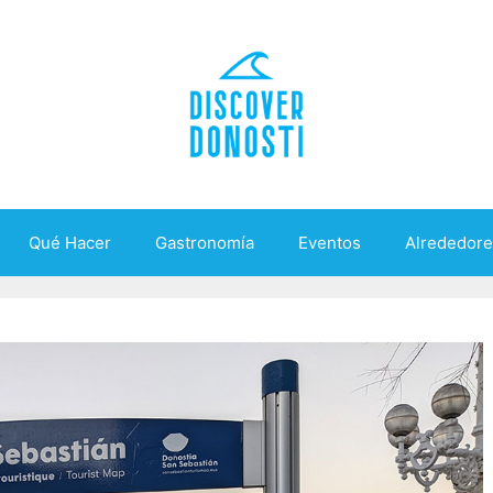
Qué Hacer
Gastronomía
Eventos
Alrededore