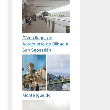
Cómo llegar de
Aeropuerto de Bilbao a
San Sebastián
Monte Igueldo