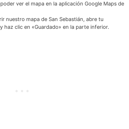
poder ver el mapa en la aplicación Google Maps de
rir nuestro mapa de San Sebastián, abre tu
 haz clic en «Guardado» en la parte inferior.