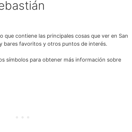
ebastián
 que contiene las principales cosas que ver en San
y bares favoritos y otros puntos de interés.
los símbolos para obtener más información sobre