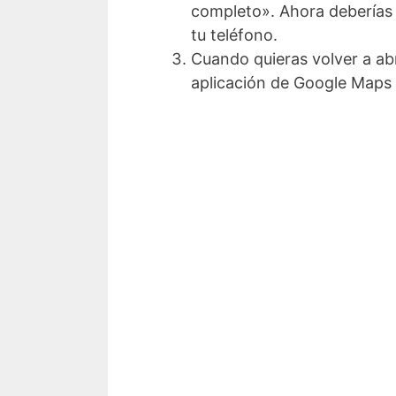
completo». Ahora deberías 
tu teléfono.
Cuando quieras volver a ab
aplicación de Google Maps y