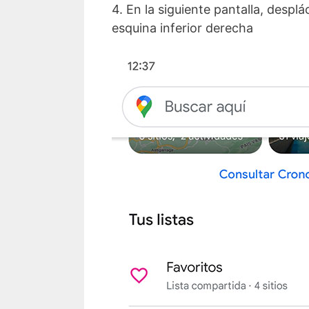
4. En la siguiente pantalla, despl
esquina inferior derecha