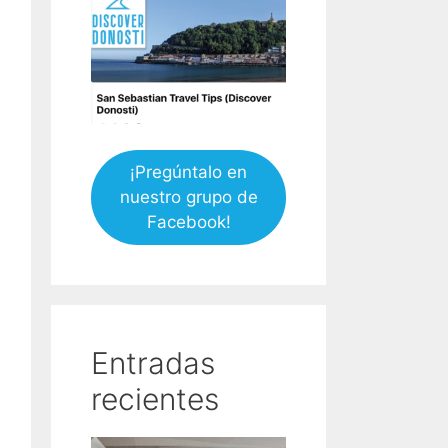
¡Pregúntalo en
nuestro grupo de
Facebook!
Entradas
recientes