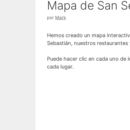
Mapa de San S
por
Mark
Hemos creado un mapa interactivo
Sebastián, nuestros restaurantes 
Puede hacer clic en cada uno de 
cada lugar.