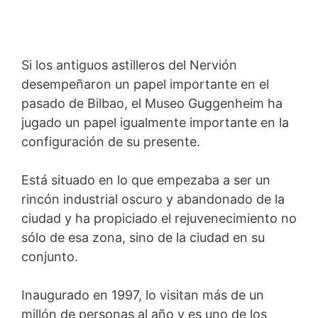
Si los antiguos astilleros del Nervión
desempeñaron un papel importante en el
pasado de Bilbao, el Museo Guggenheim ha
jugado un papel igualmente importante en la
configuración de su presente.
Está situado en lo que empezaba a ser un
rincón industrial oscuro y abandonado de la
ciudad y ha propiciado el rejuvenecimiento no
sólo de esa zona, sino de la ciudad en su
conjunto.
Inaugurado en 1997, lo visitan más de un
millón de personas al año y es uno de los