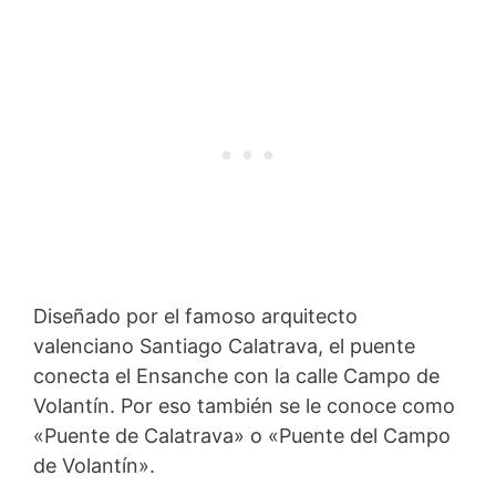
Diseñado por el famoso arquitecto
valenciano Santiago Calatrava, el puente
conecta el Ensanche con la calle Campo de
Volantín. Por eso también se le conoce como
«Puente de Calatrava» o «Puente del Campo
de Volantín».