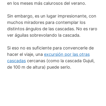
en los meses más calurosos del verano.
Sin embargo, es un lugar impresionante, con
muchos miradores para contemplar los
distintos ángulos de las cascadas. No es raro
ver águilas sobrevolando la cascada.
Si eso no es suficiente para convencerle de
hacer el viaje, una
excursión por las otras
cascadas
cercanas (como la cascada Gujuli,
de 100 m de altura) puede serlo.