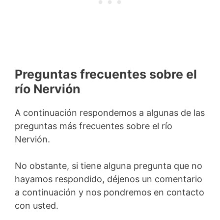
Preguntas frecuentes sobre el
río Nervión
A continuación respondemos a algunas de las
preguntas más frecuentes sobre el río
Nervión.
No obstante, si tiene alguna pregunta que no
hayamos respondido, déjenos un comentario
a continuación y nos pondremos en contacto
con usted.