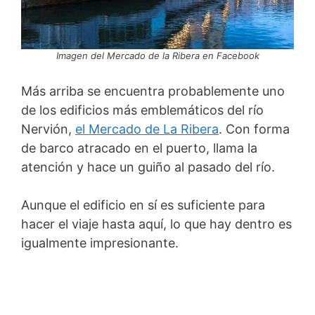
Imagen del Mercado de la Ribera en Facebook
Más arriba se encuentra probablemente uno
de los edificios más emblemáticos del río
Nervión,
el Mercado de La Ribera
. Con forma
de barco atracado en el puerto, llama la
atención y hace un guiño al pasado del río.
Aunque el edificio en sí es suficiente para
hacer el viaje hasta aquí, lo que hay dentro es
igualmente impresionante.