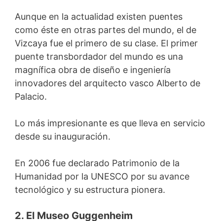
Aunque en la actualidad existen puentes
como éste en otras partes del mundo, el de
Vizcaya fue el primero de su clase. El primer
puente transbordador del mundo es una
magnífica obra de diseño e ingeniería
innovadores del arquitecto vasco Alberto de
Palacio.
Lo más impresionante es que lleva en servicio
desde su inauguración.
En 2006 fue declarado Patrimonio de la
Humanidad por la UNESCO por su avance
tecnológico y su estructura pionera.
2. El Museo Guggenheim