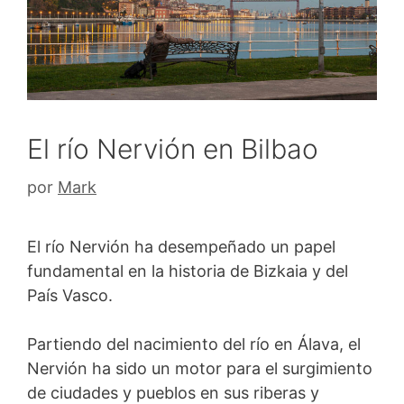
El río Nervión en Bilbao
por
Mark
El río Nervión ha desempeñado un papel
fundamental en la historia de Bizkaia y del
País Vasco.
Partiendo del nacimiento del río en Álava, el
Nervión ha sido un motor para el surgimiento
de ciudades y pueblos en sus riberas y