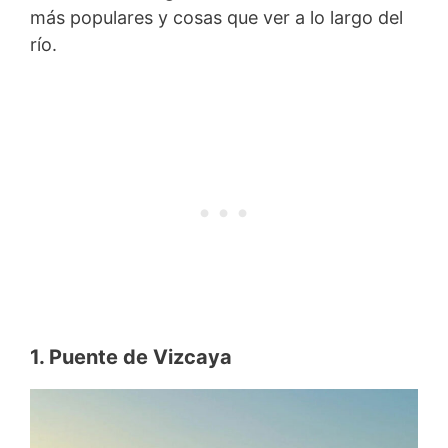
más populares y cosas que ver a lo largo del
río.
1. Puente de Vizcaya