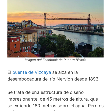
Imagen del Facebook de Puente Bizkaia
El
puente de Vizcaya
se alza en la
desembocadura del río Nervión desde 1893.
Se trata de una estructura de diseño
impresionante, de 45 metros de altura, que
se extiende 160 metros sobre el agua. Pero es