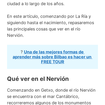
ciudad a lo largo de los años.
En este artículo, comenzando por
La Ría y
siguiendo hasta el nacimiento, repasaremos
las principales cosas que ver en el río
Nervión.
?️ 
Una de las mejores formas de 
aprender más sobre Bilbao es hacer un 
FREE TOUR
Qué ver en el Nervión
Comenzando en Getxo, donde el río Nervión
se encuentra con el mar Cantábrico,
recorreremos algunos de los monumentos