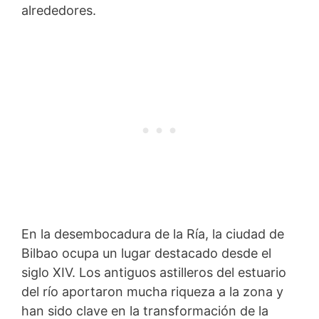
alrededores.
En la desembocadura de la Ría, la ciudad de
Bilbao ocupa un lugar destacado desde el
siglo XIV. Los antiguos astilleros del estuario
del río aportaron mucha riqueza a la zona y
han sido clave en la transformación de la