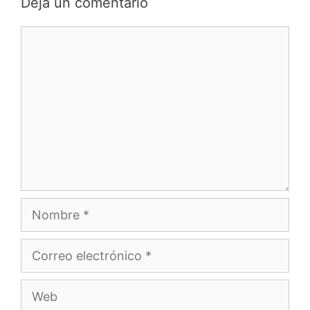
Deja un comentario
Comentario
Nombre
Correo
electrónico
Web