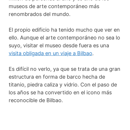
museos de arte contemporáneo más
renombrados del mundo.
El propio edificio ha tenido mucho que ver en
ello. Aunque el arte contemporáneo no sea lo
suyo, visitar el museo desde fuera es una
visita obligada en un viaje a Bilbao
.
Es difícil no verlo, ya que se trata de una gran
estructura en forma de barco hecha de
titanio, piedra caliza y vidrio. Con el paso de
los años se ha convertido en el icono más
reconocible de Bilbao.