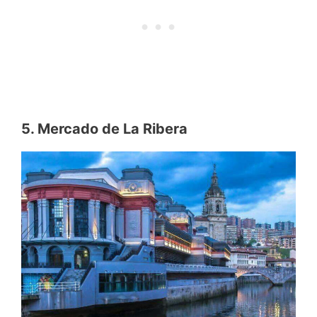
5. Mercado de La Ribera