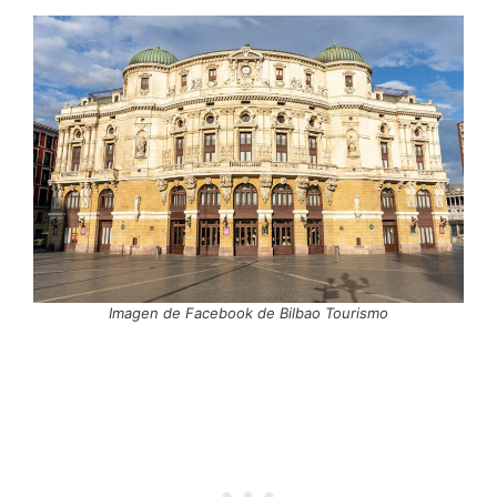
Imagen de Facebook de Bilbao Tourismo