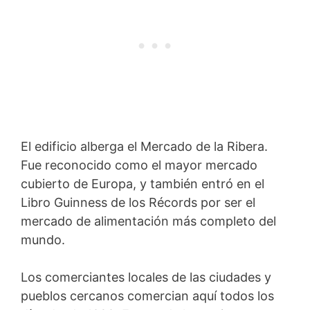
El edificio alberga el Mercado de la Ribera.
Fue reconocido como el mayor mercado
cubierto de Europa, y también entró en el
Libro Guinness de los Récords por ser el
mercado de alimentación más completo del
mundo.
Los comerciantes locales de las ciudades y
pueblos cercanos comercian aquí todos los