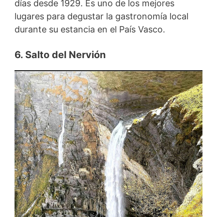
días desde 1929. Es uno de los mejores
lugares para degustar la gastronomía local
durante su estancia en el País Vasco.
6. Salto del Nervión