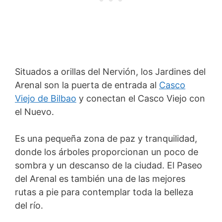
Situados a orillas del Nervión, los Jardines del
Arenal son la puerta de entrada al
Casco
Viejo de Bilbao
y conectan el Casco Viejo con
el Nuevo.
Es una pequeña zona de paz y tranquilidad,
donde los árboles proporcionan un poco de
sombra y un descanso de la ciudad. El Paseo
del Arenal es también una de las mejores
rutas a pie para contemplar toda la belleza
del río.