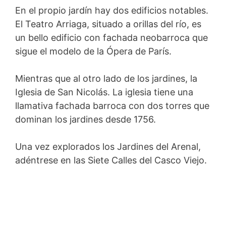
En el propio jardín hay dos edificios notables.
El Teatro Arriaga, situado a orillas del río, es
un bello edificio con fachada neobarroca que
sigue el modelo de la Ópera de París.
Mientras que al otro lado de los jardines, la
Iglesia de San Nicolás. La iglesia tiene una
llamativa fachada barroca con dos torres que
dominan los jardines desde 1756.
Una vez explorados los Jardines del Arenal,
adéntrese en las Siete Calles del Casco Viejo.