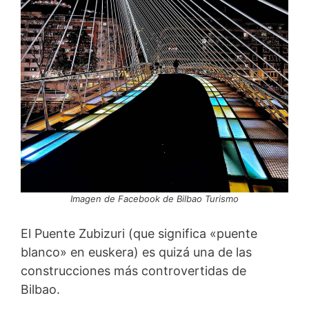
Imagen de Facebook de Bilbao Turismo
El Puente Zubizuri (que significa «puente
blanco» en euskera) es quizá una de las
construcciones más controvertidas de
Bilbao.