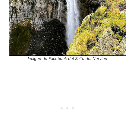
Imagen de Facebook del Salto del Nervión