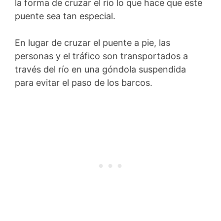
la forma de cruzar el río lo que hace que este
puente sea tan especial.
En lugar de cruzar el puente a pie, las
personas y el tráfico son transportados a
través del río en una góndola suspendida
para evitar el paso de los barcos.