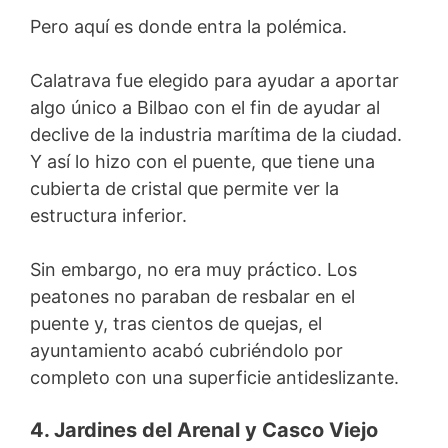
Pero aquí es donde entra la polémica.
Calatrava fue elegido para ayudar a aportar
algo único a Bilbao con el fin de ayudar al
declive de la industria marítima de la ciudad.
Y así lo hizo con el puente, que tiene una
cubierta de cristal que permite ver la
estructura inferior.
Sin embargo, no era muy práctico. Los
peatones no paraban de resbalar en el
puente y, tras cientos de quejas, el
ayuntamiento acabó cubriéndolo por
completo con una superficie antideslizante.
4. Jardines del Arenal y Casco Viejo