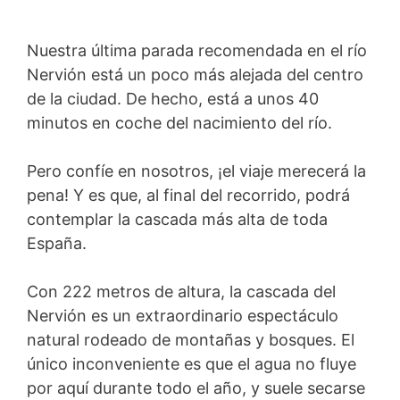
Nuestra última parada recomendada en el río
Nervión está un poco más alejada del centro
de la ciudad. De hecho, está a unos 40
minutos en coche del nacimiento del río.
Pero confíe en nosotros, ¡el viaje merecerá la
pena! Y es que, al final del recorrido, podrá
contemplar la cascada más alta de toda
España.
Con 222 metros de altura, la cascada del
Nervión es un extraordinario espectáculo
natural rodeado de montañas y bosques. El
único inconveniente es que el agua no fluye
por aquí durante todo el año, y suele secarse