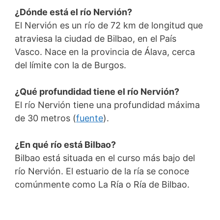
¿Dónde está el río Nervión?
El Nervión es un río de 72 km de longitud que
atraviesa la ciudad de Bilbao, en el País
Vasco. Nace en la provincia de Álava, cerca
del límite con la de Burgos.
¿Qué profundidad tiene el río Nervión?
El río Nervión tiene una profundidad máxima
de 30 metros (
fuente
).
¿En qué río está Bilbao?
Bilbao está situada en el curso más bajo del
río Nervión. El estuario de la ría se conoce
comúnmente como La Ría o Ría de Bilbao.