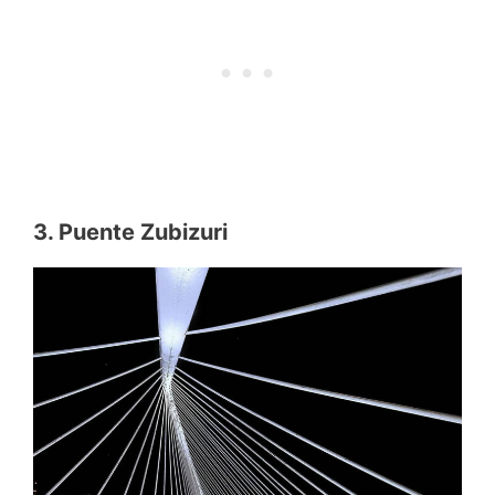
3. Puente Zubizuri